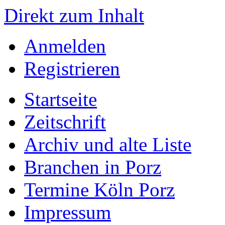
Direkt zum Inhalt
Anmelden
Registrieren
Startseite
Zeitschrift
Archiv und alte Liste
Branchen in Porz
Termine Köln Porz
Impressum