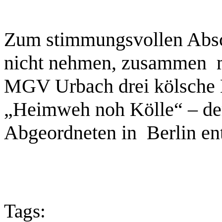
Zum stimmungsvollen Abschl
nicht nehmen, zusammen 
MGV Urbach drei kölsche 
„Heimweh noh Kölle“ – de
Abgeordneten in Berlin en
Tags: