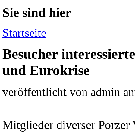
Sie sind hier
Startseite
Besucher interessierte
und Eurokrise
veröffentlicht von
admin
a
Mitglieder diverser Porzer