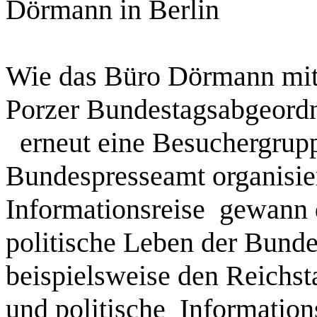
Dörmann in Berlin
Wie das Büro Dörmann mitte
Porzer Bundestagsabgeord
erneut eine Besuchergrupp
Bundespresseamt organisie
Informationsreise gewann 
politische Leben der Bunde
beispielsweise den Reichst
und politische Information