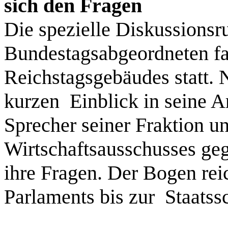
sich den Fragen
Die spezielle Diskussions
Bundestagsabgeordneten f
Reichstagsgebäudes statt
kurzen Einblick in seine Ar
Sprecher seiner Fraktion un
Wirtschaftsausschusses geg
ihre Fragen. Der Bogen rei
Parlaments bis zur Staats