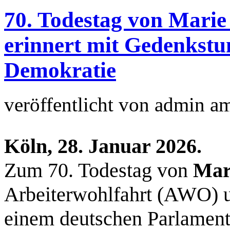
70. Todestag von Mari
erinnert mit Gedenkstun
Demokratie
veröffentlicht von
admin
a
Köln, 28. Januar 2026.
Zum 70. Todestag von
Mar
Arbeiterwohlfahrt (AWO) un
einem deutschen Parlament