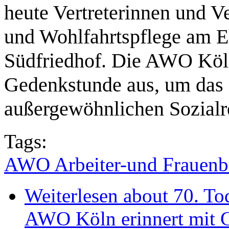
heute Vertreterinnen und Ve
und Wohlfahrtspflege am E
Südfriedhof. Die AWO Köln 
Gedenkstunde aus, um das 
außergewöhnlichen Sozialr
Tags:
AWO Arbeiter-und Frauenb
Weiterlesen
about 70. To
AWO Köln erinnert mit G