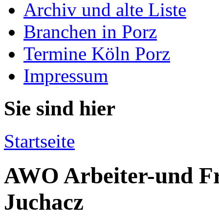
Archiv und alte Liste
Branchen in Porz
Termine Köln Porz
Impressum
Sie sind hier
Startseite
AWO Arbeiter-und F
Juchacz