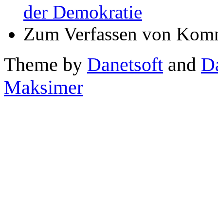
der Demokratie
Zum Verfassen von Komm
Theme by
Danetsoft
and
D
Maksimer