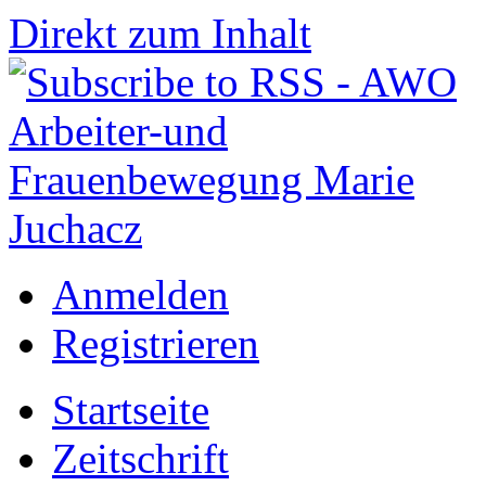
Direkt zum Inhalt
Anmelden
Registrieren
Startseite
Zeitschrift