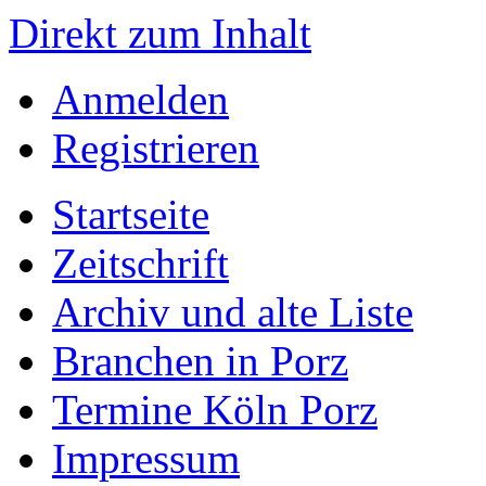
Direkt zum Inhalt
Anmelden
Registrieren
Startseite
Zeitschrift
Archiv und alte Liste
Branchen in Porz
Termine Köln Porz
Impressum